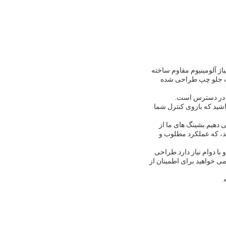
لیاژ آلومینیوم مقاوم ساخته
یت جلو چپ طراحی شده
باشید که بازوی کنترل شما
ی دهیم.بشینگ های ما از
ند، که عملکرد مطلوب و
با دوام نیاز دارد.طراحی
 خواهید برای اطمینان از
.