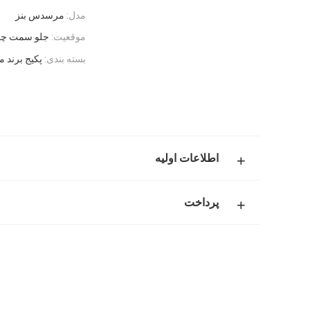
مدل:
مرسدس بنز
موقعیت:
جلو سمت چ
بسته بندی:
پکیج برند م
اطلاعات اولیه
پرداخت