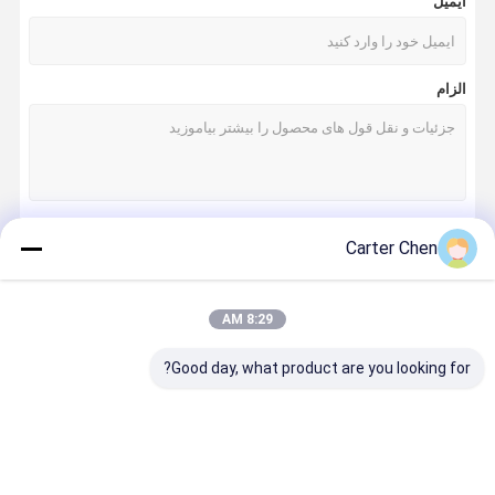
ایمیل
الزام
Carter Chen
ادامه هید
8:29 AM
دسته بندی های ما
Good day, what product are you looking for?