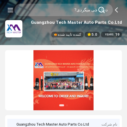
Guangzhou Tech Master Auto Parts Co.Ltd
19
5.0
کننده تایید شده
YEARS
نام شرکت
Guangzhou Tech Master Auto Parts Co.Ltd