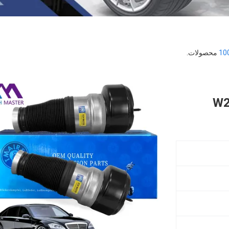
10
محصولات.