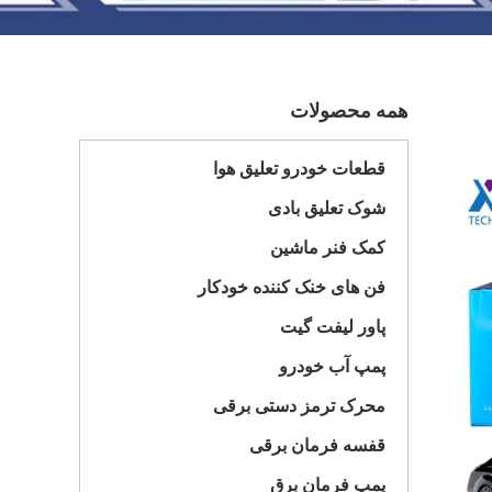
همه محصولات
قطعات خودرو تعلیق هوا
شوک تعلیق بادی
کمک فنر ماشین
فن های خنک کننده خودکار
پاور لیفت گیت
پمپ آب خودرو
محرک ترمز دستی برقی
قفسه فرمان برقی
پمپ فرمان برق