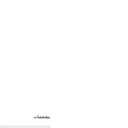
مشخصات