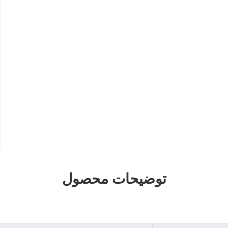
توضیحات محصول