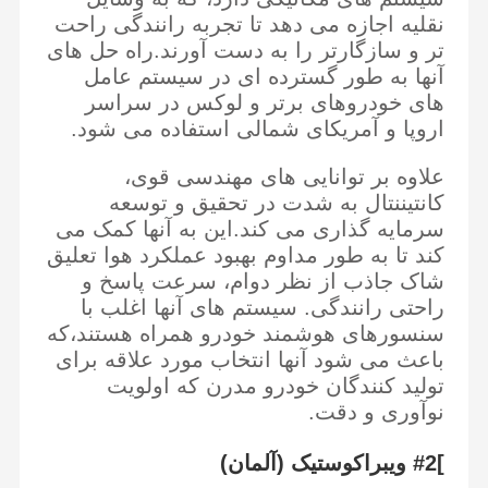
نقلیه اجازه می دهد تا تجربه رانندگی راحت
تر و سازگارتر را به دست آورند.راه حل های
آنها به طور گسترده ای در سیستم عامل
های خودروهای برتر و لوکس در سراسر
اروپا و آمریکای شمالی استفاده می شود.
علاوه بر توانایی های مهندسی قوی،
کانتیننتال به شدت در تحقیق و توسعه
سرمایه گذاری می کند.این به آنها کمک می
کند تا به طور مداوم بهبود عملکرد هوا تعلیق
شاک جاذب از نظر دوام، سرعت پاسخ و
راحتی رانندگی. سیستم های آنها اغلب با
سنسورهای هوشمند خودرو همراه هستند،که
باعث می شود آنها انتخاب مورد علاقه برای
تولید کنندگان خودرو مدرن که اولویت
نوآوری و دقت.
]#2 ویبراکوستیک (آلمان)