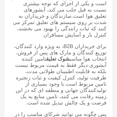
است و یکی از اجزای که توجه بیشتری
نسبت به قبل جلب می کند، آبشورهای
تعلیق هوا است.سازندگان و خریداران به
شدت بر روی سیستم های تعلیق تمرکز می
کنند که ثبات رانندگی را بهبود می بخشند،
کنترل بار و آسایش مسافران
برای خریداران B2B، به ویژه وارد کنندگان،
توزیع کنندگان و مارک های پس از فروش،
شوک تعلیق
انتخاب هوا مناسب
تامین کننده
آبشوری دیگر فقط به قیمت مربوط نیست
بلکه به قابلیت اطمینان طولانی مدت،
ظرفیت تولید، کنترل کیفیت و ثبات زنجیره
تامین مربوط است.با وجود بسیاری از
تولیدکنندگان جهانی و منطقه ای که در این
زمینه رقابت می کنند، تامین منابع به یک
فرصت و یک چالش تبدیل شده است.
پس چگونه می توانید شرکای مناسب را در