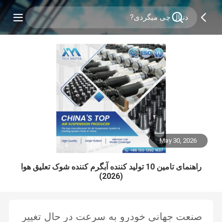
May 30, 2026
راهنمای تامین 10 تولید کننده آبگرم کننده شوک تعلیق هوا
(2026)
صنعت جهانی خودرو به سرعت در حال تغییر