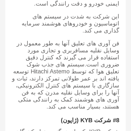
ایمنی خودرو و دقت رانندگی است.
این شرکت به شدت در سیستم های
اتوماسیون و خودروهای هوشمند سرمایه
گذاری می کند.
فن آوری های تعلیق آنها به طور معمول در
وسایل نقلیه مسافربری و تجاری مورد
استفاده قرار می گیرند که کنترل دقیق
ضروری است.سیستم های جذب شوک
تعلیق هوا که توسط Hitachi Astemo توسعه
یافته اند بر عمر طولانی تمرکز دارند، ثبات و
سازگاری با سیستم های کنترل الکترونیکی،
آنها را برای وسایل نقلیه مدرن که به فن
آوری های هوشمند کمک به رانندگی متکی
هستند، بسیار مناسب می کند.
#8 شرکت KYB (ژاپون)