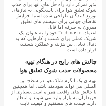
پذیر تمرکز دارد.راه حل های آنها برای جذب
شوک تعلیق هوا برای پاسخگویی به نیازهای
توزیع کنندگان طراحی شده استبا افزایش
تقاضای جهانی برای سیستم های تعلیق
مقرون به صرفه اما قابل
اعتماد،Techmaster خود را به عنوان یک
شریک عملی برای کسب و کارهایی که به
دنبال تعادل بین هزینه و عملکرد هستند،
قرار داده است.
چالش های رایج در هنگام تهیه
محصولات جذب شوک تعلیق هوا
تهیه ی یک آبگرم شاک هوا در سطح بین
المللی می تواند سودمند باشد، اما همچنین
با چالش های واقعی همراه است.بسیاری از
خریداران به بازار وارد می شوند و انتظار
دارند قیمت های مستقیم و کیفیت ثابت