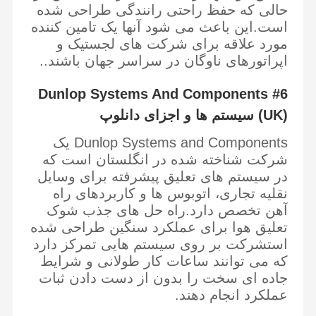
حالی که حفظ راحتی رانندگی طراحی شده
است.این باعث می شود آنها یک تامین کننده
مورد علاقه برای شرکت های لجستیک و
اپراتورهای ناوگان در سراسر جهان باشند..
#6 Dunlop Systems And Components
(UK) سیستم ها و اجزای دانلوپ
Dunlop Systems and Components یک
شرکت شناخته شده در انگلستان است که
در سیستم های تعلیق پیشرفته برای وسایل
نقلیه تجاری، اتوبوس ها و کاربردهای راه
آهن تخصص دارد.راه حل های جذب شوک
تعلیق هوا برای عملکرد سنگین طراحی شده
استشرکت بر روی سیستم هایی تمرکز دارد
که می توانند ساعات کار طولانی و شرایط
جاده ای سخت را بدون از دست دادن ثبات
عملکرد انجام دهند.