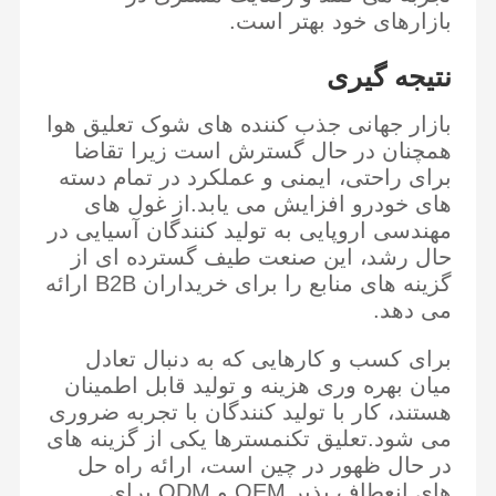
بازارهای خود بهتر است.
نتیجه گیری
بازار جهانی جذب کننده های شوک تعلیق هوا
همچنان در حال گسترش است زیرا تقاضا
برای راحتی، ایمنی و عملکرد در تمام دسته
های خودرو افزایش می یابد.از غول های
مهندسی اروپایی به تولید کنندگان آسیایی در
حال رشد، این صنعت طیف گسترده ای از
گزینه های منابع را برای خریداران B2B ارائه
می دهد.
برای کسب و کارهایی که به دنبال تعادل
میان بهره وری هزینه و تولید قابل اطمینان
هستند، کار با تولید کنندگان با تجربه ضروری
می شود.تعلیق تکنمسترها یکی از گزینه های
در حال ظهور در چین است، ارائه راه حل
های انعطاف پذیر OEM و ODM برای