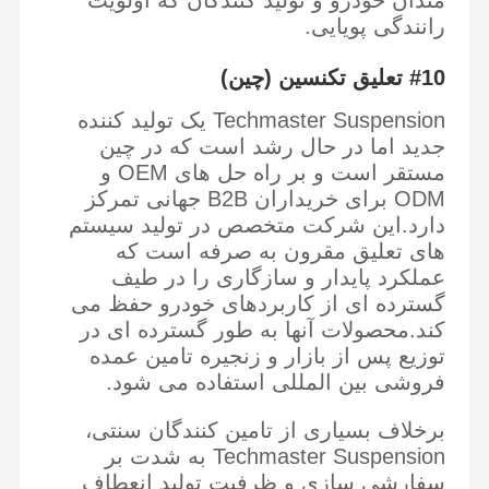
رانندگی پویایی.
#10 تعلیق تکنسین (چین)
Techmaster Suspension یک تولید کننده
جدید اما در حال رشد است که در چین
مستقر است و بر راه حل های OEM و
ODM برای خریداران B2B جهانی تمرکز
دارد.این شرکت متخصص در تولید سیستم
های تعلیق مقرون به صرفه است که
عملکرد پایدار و سازگاری را در طیف
گسترده ای از کاربردهای خودرو حفظ می
کند.محصولات آنها به طور گسترده ای در
توزیع پس از بازار و زنجیره تامین عمده
فروشی بین المللی استفاده می شود.
برخلاف بسیاری از تامین کنندگان سنتی،
Techmaster Suspension به شدت بر
سفارشی سازی و ظرفیت تولید انعطاف