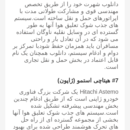
دانلوب شهرت خود را از طریق تخصص
مهندسی قوی و مشارکت طولانی مدت با
اپراتورهای حمل و نقل ساخته است.سیستم
های جذب شوک تعلیق هوا آنها به طور
گسترده ای در وسایل نقلیه ناوگان استفاده
می شود که در آن تعادل بار و راحتی
مسافران باید همزمان حفظ شودبا تمرکز بر
دوام و ادغام سیستم، دانلوب همچنان یک نام
قابل اعتماد در بخش حمل و نقل تجاری
است.
#7 هیتاچی استمو (ژاپون)
Hitachi Astemo یک شرکت بزرگ فناوری
خودرو ژاپنی است که از طریق ادغام چندین
بخش مهندسی پیشرفته تشکیل شده
است.سیستم های جذب شوک تعلیق هوا آنها
بخشی از مجموعه گسترده ای از راه حل
های تحرک هوشمند طراحی شده برای بهبود