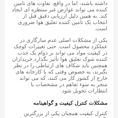
داشته باشند، اما در واقع، تفاوت های تامین
کننده می تواند عوارض غیر منتظره ای ایجاد
کند. به همین دلیل ارزیابی دقیق قبل از
انتخاب یک تامین کننده تعلیق هوا ضروری
است.
یکی از مشکلات اصلی عدم سازگاری در
عملکرد محصول است. حتی تغییرات کوچک
در کیفیت مواد می تواند بر دوام یک جذب
کننده شوک تعلیق هوا تأثیر بگذارد.خریداران
همچنین باید شکاف های ارتباطی را در نظر
بگیرند، به خصوص وقتی که با کارخانه های
خارج از کشور کار می کنند، که می تواند
منجر به سوء تفاهم در مشخصات یا
انتظارات تحویل شود.
مشکلات کنترل کیفیت و گواهینامه
کنترل کیفیت همچنان یکی از بزرگترین