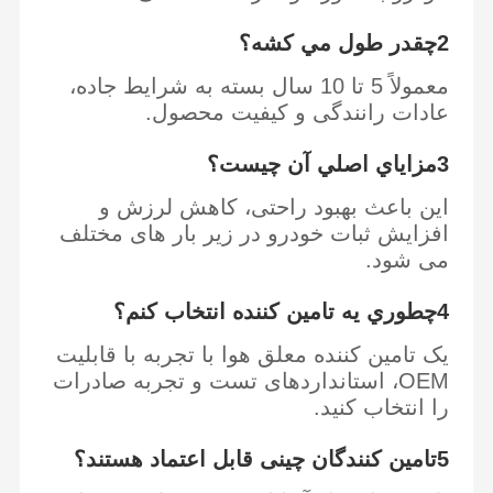
2چقدر طول مي کشه؟
معمولاً 5 تا 10 سال بسته به شرایط جاده،
عادات رانندگی و کیفیت محصول.
3مزاياي اصلي آن چيست؟
این باعث بهبود راحتی، کاهش لرزش و
افزایش ثبات خودرو در زیر بار های مختلف
می شود.
4چطوري يه تامين کننده انتخاب کنم؟
یک تامین کننده معلق هوا با تجربه با قابلیت
OEM، استانداردهای تست و تجربه صادرات
را انتخاب کنید.
5تامین کنندگان چینی قابل اعتماد هستند؟