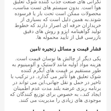
نگرانی های صنعت جذب کننده شوک تعلیق
هوا است. بدون سیستم های تست مناسب،
محصولات ممکن است تحت بار یا فرسوده
شوند.به همین دلیل است که بسیاری از
خریداران حرفه ای اصرار دارند که خطوط
تولید گواهینامه ایزو و روش های دقیق
بازرسی قبل از تأیید محموله ها.
فشار قیمت و مسائل زنجیره تامین
یکی دیگر از چالش ها نوسان قیمت است.
هزینه مواد اولیه مانند لاستیک و آلومینیوم به
طور مستقیم بر قیمت های آبگرم کننده
شوک تعلیق هوا تأثیر می گذارد. در ترکیب با
تاخیر در حمل و نقل جهانی،این می تواند در
برنامه ریزی عرضه بلند مدت عدم اطمینان
ایجاد کند.، به خصوص برای توزیع کنندگان که
موجودی های زیادی را مدیریت می کنند.