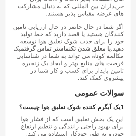
خریداران بین المللی که به دنبال مشارکت
های عرضه مقیاس پذیر هستند.
اگر شما در حال حاضر در حال ارزیابی تامین
کنندگان هستید یا قصد دارید که خط تولید
خود را برای جذب شوک تعلیق هوا توسعه
با معلق شدن تکنماستر تماس گرفتم
دهید،
یک
مکالمه کوتاه می تواند به شما در شناسایی
فرصت های منابع بهتر و ایجاد یک زنجیره
تامین پایدار برای کسب و کار شما در
پیشروی کمک کند.
سوالات عمومی
1یک آبگرم کننده شوک تعلیق هوا چیست؟
این یک بخش تعلیق است که از فشار هوا
برای بهبود راحتی رانندگی و تنظیم ارتفاع
خودرو به طور خودکار استفاده می کند.