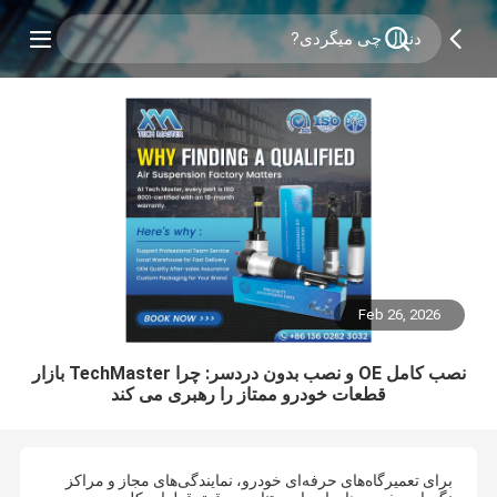
Feb 26, 2026
نصب کامل OE و نصب بدون دردسر: چرا TechMaster بازار
قطعات خودرو ممتاز را رهبری می کند
برای تعمیرگاه‌های حرفه‌ای خودرو، نمایندگی‌های مجاز و مراکز